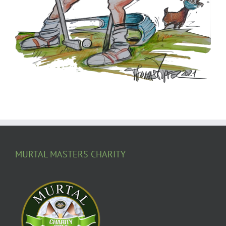
MURTAL MASTERS CHARITY