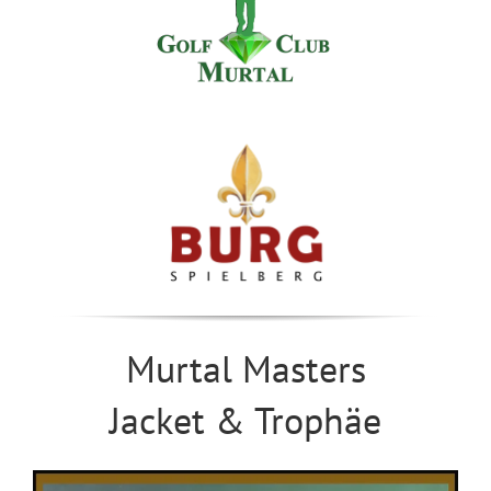
Murtal Masters
Jacket & Trophäe