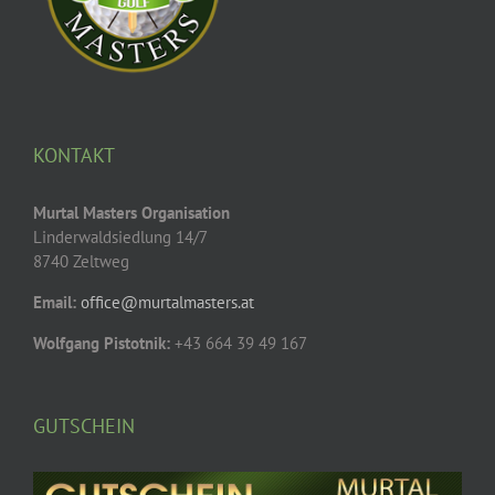
KONTAKT
Murtal Masters Organisation
Linderwaldsiedlung 14/7
8740 Zeltweg
Email:
office@murtalmasters.at
Wolfgang Pistotnik:
+43 664 39 49 167
GUTSCHEIN