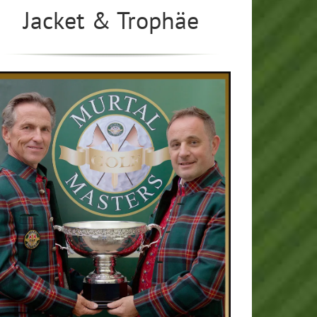
Jacket & Trophäe