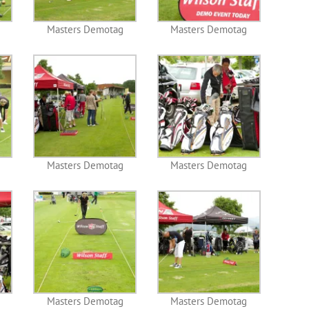
Masters Demotag
Masters Demotag
Masters Demotag
Masters Demotag
Masters Demotag
Masters Demotag