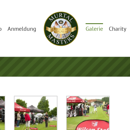
o
Anmeldung
Galerie
Charity