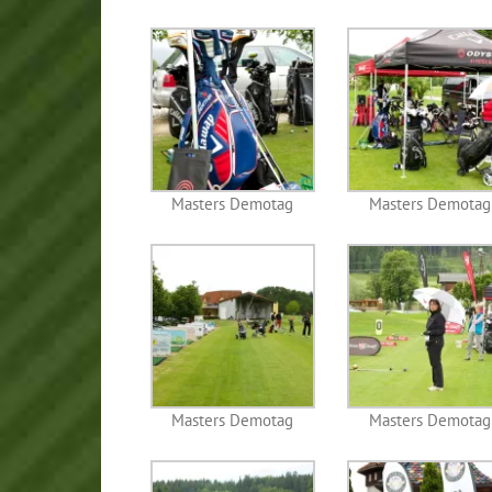
Masters Demotag
Masters Demotag
Masters Demotag
Masters Demotag