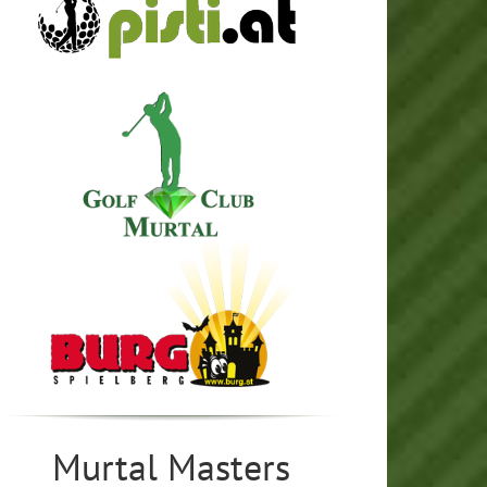
Murtal Masters