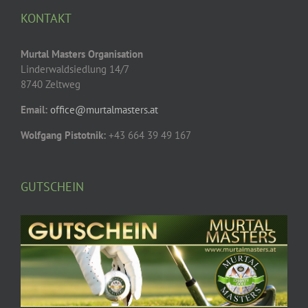
KONTAKT
Murtal Masters Organisation
Linderwaldsiedlung 14/7
8740 Zeltweg
Email:
office@murtalmasters.at
Wolfgang Pistotnik:
+43 664 39 49 167
GUTSCHEIN