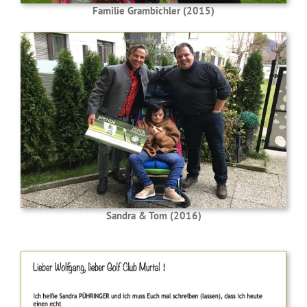
Familie Grambichler (2015)
Sandra & Tom (2016)