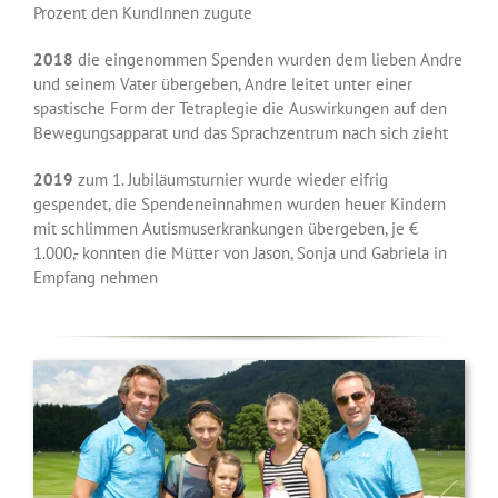
Prozent den KundInnen zugute
2018
die eingenommen Spenden wurden dem lieben Andre
und seinem Vater übergeben, Andre leitet unter einer
spastische Form der Tetraplegie die Auswirkungen auf den
Bewegungsapparat und das Sprachzentrum nach sich zieht
2019
zum 1. Jubiläumsturnier wurde wieder eifrig
gespendet, die Spendeneinnahmen wurden heuer Kindern
mit schlimmen Autismuserkrankungen übergeben, je €
1.000,- konnten die Mütter von Jason, Sonja und Gabriela in
Empfang nehmen