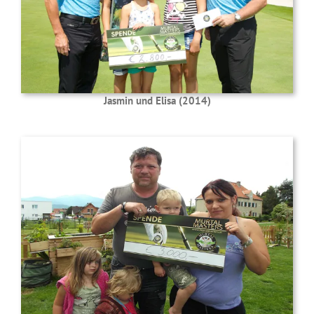
Jasmin und Elisa (2014)