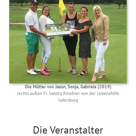
Die Mütter von Jason, Sonja, Gabriela (2019)
rechts außen Fr. Sandra Rinofner von der Lebenshilfe
Judenburg
Die Veranstalter