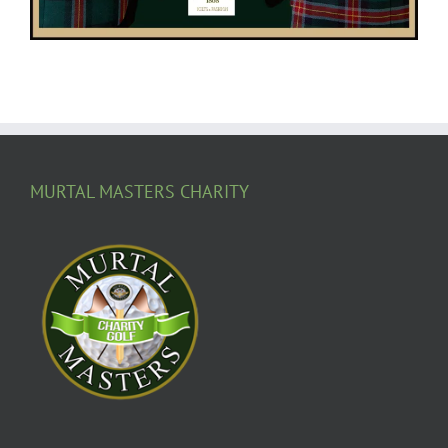
MURTAL MASTERS CHARITY