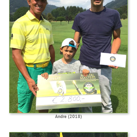
Andre (2018)