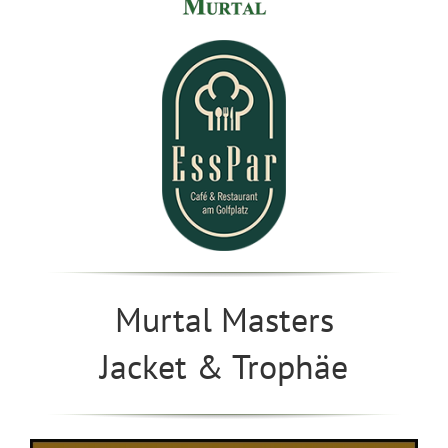
Murtal Masters
Jacket & Trophäe