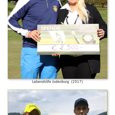
Lebenshilfe Judenburg (2017)