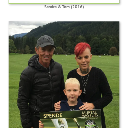
Sandra & Tom (2016)