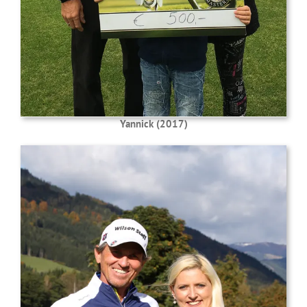
Yannick (2017)