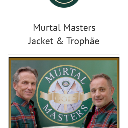
Murtal Masters
Jacket & Trophäe