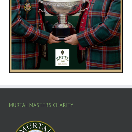
MURTAL MASTERS CHARITY