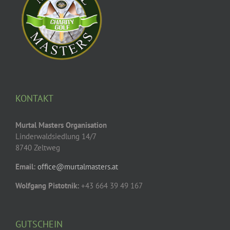
KONTAKT
Murtal Masters Organisation
Linderwaldsiedlung 14/7
8740 Zeltweg
Email:
office@murtalmasters.at
Wolfgang Pistotnik:
+43 664 39 49 167
GUTSCHEIN