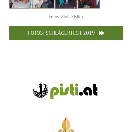
Fotos: Alois Kislick
FOTOS: SCHLÄGERTEST 2019