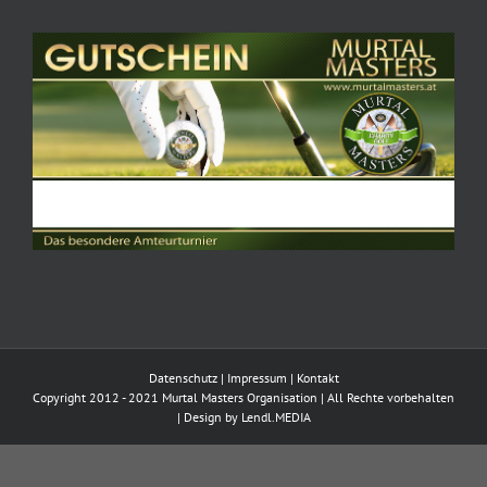
Datenschutz
|
Impressum
|
Kontakt
Copyright 2012 - 2021 Murtal Masters Organisation | All Rechte vorbehalten
| Design by
Lendl.MEDIA