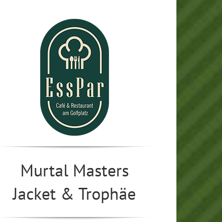
Murtal Masters
Jacket & Trophäe