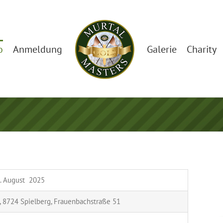
o
Anmeldung
Galerie
Charity
9. August 2025
, 8724 Spielberg, Frauenbachstraße 51