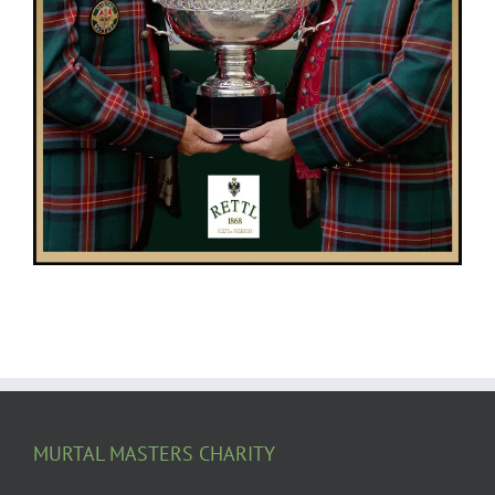
MURTAL MASTERS CHARITY