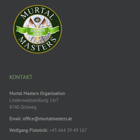
KONTAKT
Murtal Masters Organisation
Linderwaldsiedlung 14/7
8740 Zeltweg
Email:
office@murtalmasters.at
Wolfgang Pistotnik:
+43 664 39 49 167