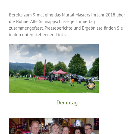
Bereits zum 9-mal ging das Murtal Masters im Jahr 2018 über
die Bühne. Alle Schnappschüsse je Turniertag
zusammengefasst. Presseberichte und Ergebnisse finden Sie
in den unten stehenden Links.
Demotag