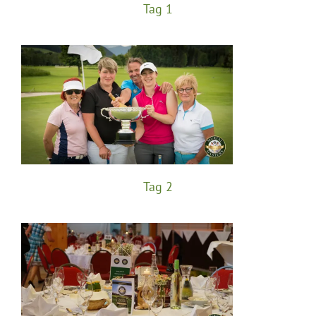
Tag 1
Tag 2