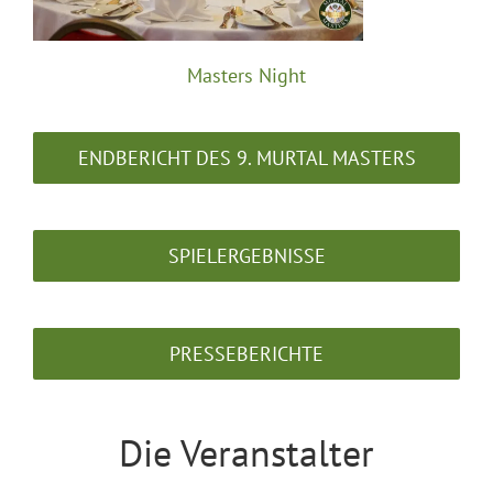
Masters Night
ENDBERICHT DES 9. MURTAL MASTERS
SPIELERGEBNISSE
PRESSEBERICHTE
Die Veranstalter