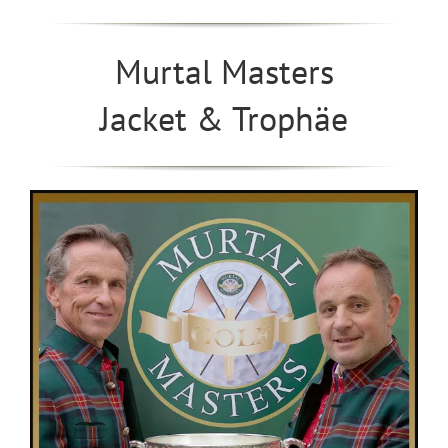
Murtal Masters
Jacket & Trophäe