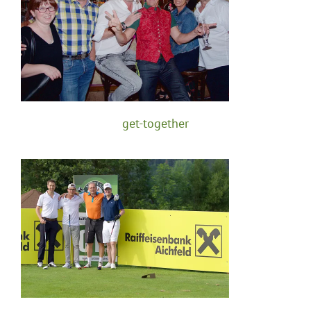
get-together