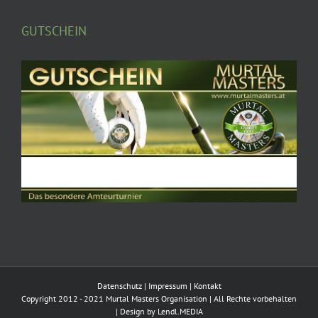
GUTSCHEIN
Datenschutz
|
Impressum
|
Kontakt
Copyright 2012 - 2021 Murtal Masters Organisation | All Rechte vorbehalten
| Design by
Lendl.MEDIA