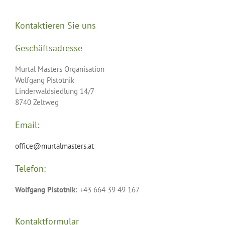
Kontaktieren Sie uns
Geschäftsadresse
Murtal Masters Organisation
Wolfgang Pistotnik
Linderwaldsiedlung 14/7
8740 Zeltweg
Email:
office@murtalmasters.at
Telefon:
Wolfgang Pistotnik:
+43 664 39 49 167
Kontaktformular