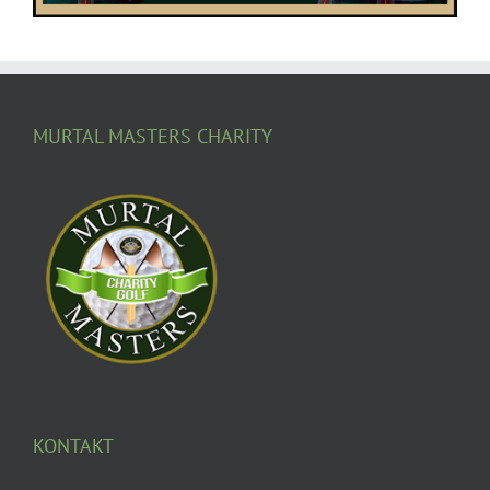
MURTAL MASTERS CHARITY
KONTAKT