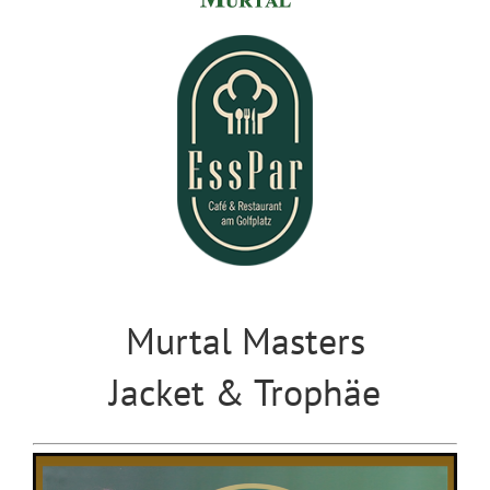
Murtal Masters
Jacket & Trophäe