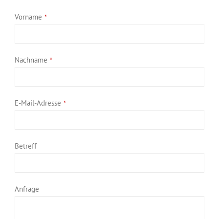
Vorname
*
Nachname
*
E-Mail-Adresse
*
Betreff
Anfrage